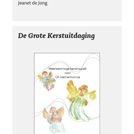
Jeanet de Jong
De Grote Kerstuitdaging