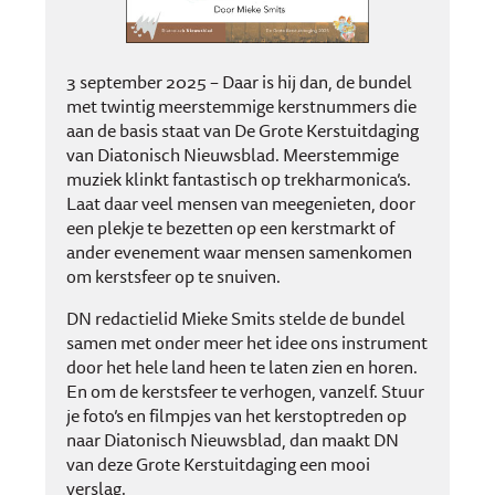
3 september 2025 – Daar is hij dan, de bundel
met twintig meerstemmige kerstnummers die
aan de basis staat van De Grote Kerstuitdaging
van Diatonisch Nieuwsblad. Meerstemmige
muziek klinkt fantastisch op trekharmonica’s.
Laat daar veel mensen van meegenieten, door
een plekje te bezetten op een kerstmarkt of
ander evenement waar mensen samenkomen
om kerstsfeer op te snuiven.
DN redactielid Mieke Smits stelde de bundel
samen met onder meer het idee ons instrument
door het hele land heen te laten zien en horen.
En om de kerstsfeer te verhogen, vanzelf. Stuur
je foto’s en filmpjes van het kerstoptreden op
naar Diatonisch Nieuwsblad, dan maakt DN
van deze Grote Kerstuitdaging een mooi
verslag.