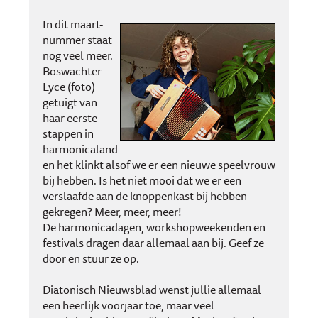
In dit maart-
nummer staat
nog veel meer.
Boswachter
Lyce (foto)
getuigt van
haar eerste
stappen in
harmonicaland
en het klinkt alsof we er een nieuwe speelvrouw
bij hebben. Is het niet mooi dat we er een
verslaafde aan de knoppenkast bij hebben
gekregen? Meer, meer, meer!
De harmonicadagen, workshopweekenden en
festivals dragen daar allemaal aan bij. Geef ze
door en stuur ze op.
Diatonisch Nieuwsblad wenst jullie allemaal
een heerlijk voorjaar toe, maar veel