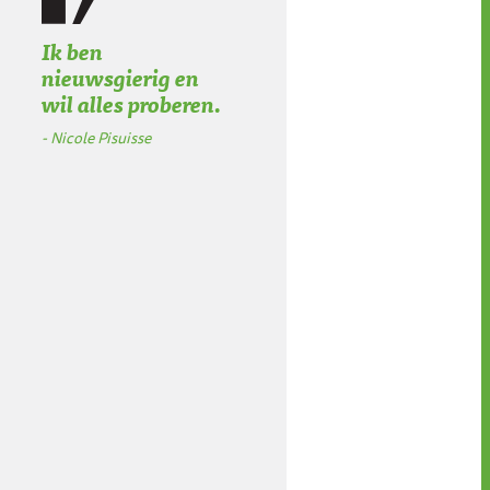
Ik ben
nieuwsgierig en
wil alles proberen.
Nicole Pisuisse