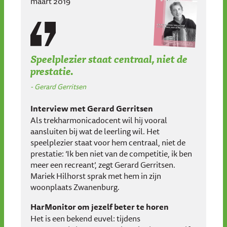
maart 2019
Speelplezier staat centraal, niet de
prestatie.
Gerard Gerritsen
Interview met Gerard Gerritsen
Als trekharmonicadocent wil hij vooral
aansluiten bij wat de leerling wil. Het
speelplezier staat voor hem centraal, niet de
prestatie: ‘Ik ben niet van de competitie, ik ben
meer een recreant’, zegt Gerard Gerritsen.
Mariek Hilhorst sprak met hem in zijn
woonplaats Zwanenburg.
HarMonitor om jezelf beter te horen
Het is een bekend euvel: tijdens