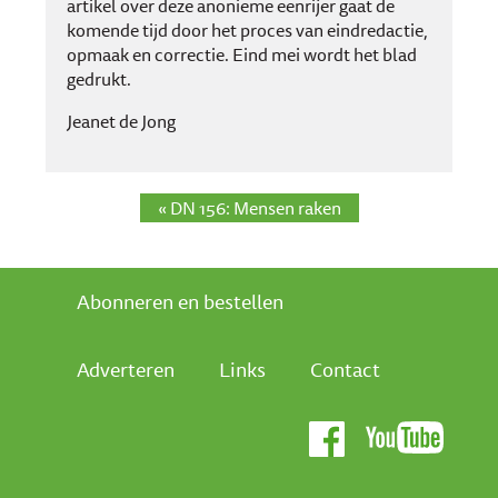
artikel over deze anonieme eenrijer gaat de
komende tijd door het proces van eindredactie,
opmaak en correctie. Eind mei wordt het blad
gedrukt.
Jeanet de Jong
« DN 156: Mensen raken
Abonneren en bestellen
Adverteren
Links
Contact